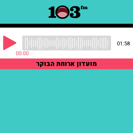
01:58
00:00
מועדון ארוחת הבוקר