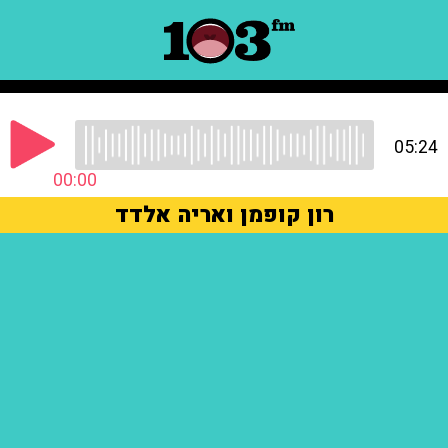
05:24
00:00
רון קופמן ואריה אלדד