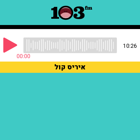
10:26
00:00
איריס קול