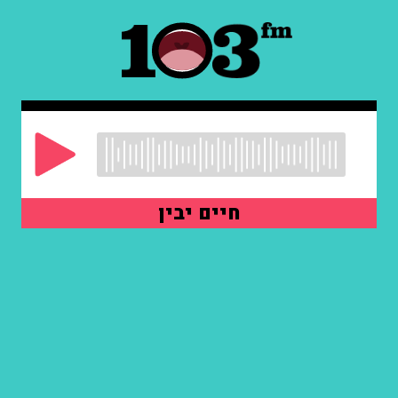
חיים יבין