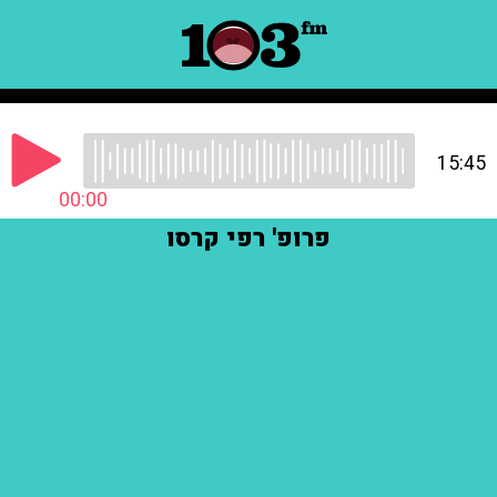
15:45
00:00
פרופ' רפי קרסו