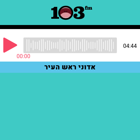
04:44
00:00
אדוני ראש העיר