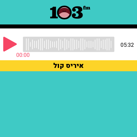
05:32
00:00
איריס קול