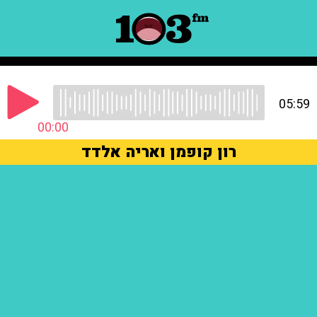
05:59
00:00
רון קופמן ואריה אלדד