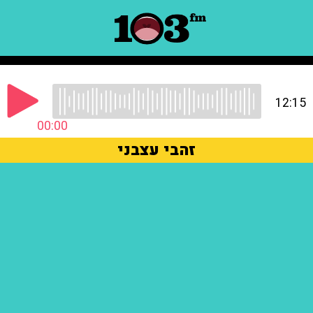
12:15
00:00
זהבי עצבני