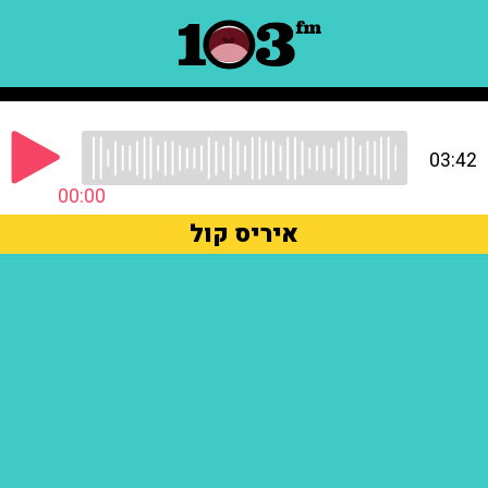
03:42
00:00
איריס קול