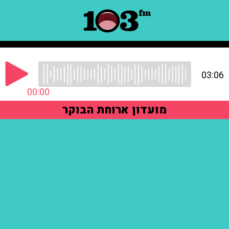
03:06
00:00
מועדון ארוחת הבוקר