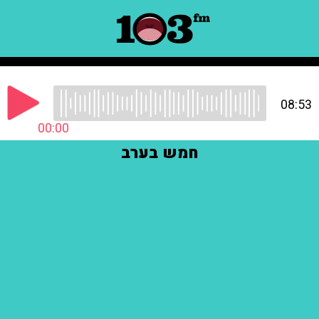
08:53
00:00
חמש בערב