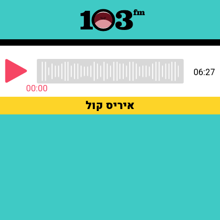
06:27
00:00
איריס קול