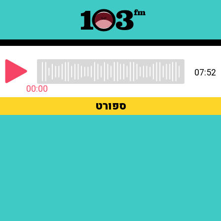
07:52
00:00
ספורט