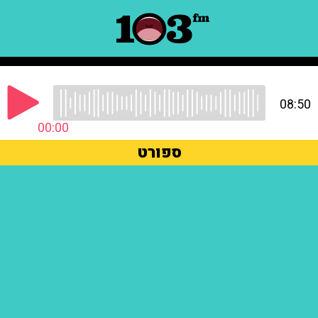
08:50
00:00
ספורט