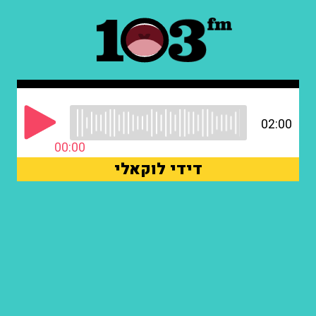
02:00
00:00
דידי לוקאלי