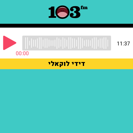
11:37
00:00
דידי לוקאלי