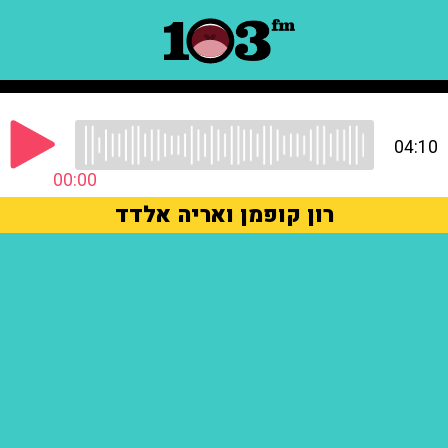
04:10
00:00
רון קופמן ואריה אלדד