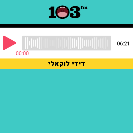
06:21
00:00
דידי לוקאלי