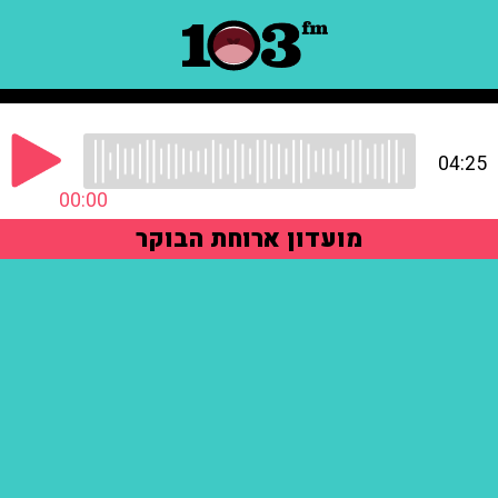
04:25
00:00
מועדון ארוחת הבוקר