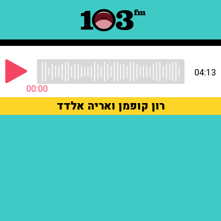
04:13
00:00
רון קופמן ואריה אלדד