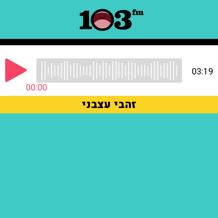
03:19
00:00
זהבי עצבני