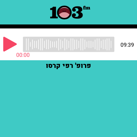
09:39
00:00
פרופ' רפי קרסו