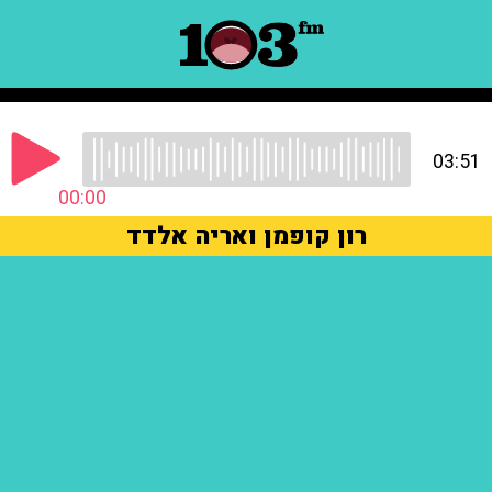
03:51
00:00
רון קופמן ואריה אלדד