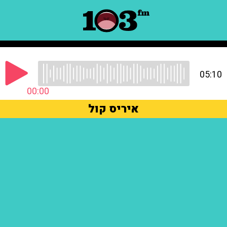
05:10
00:00
איריס קול