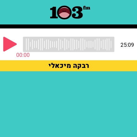
25:09
00:00
רבקה מיכאלי