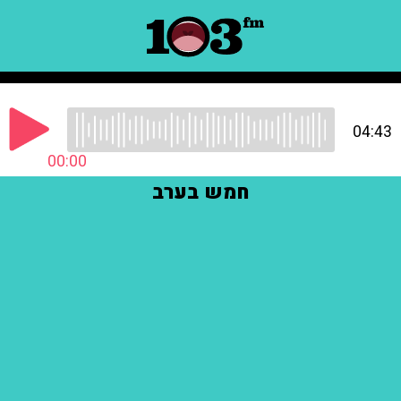
04:43
00:00
חמש בערב