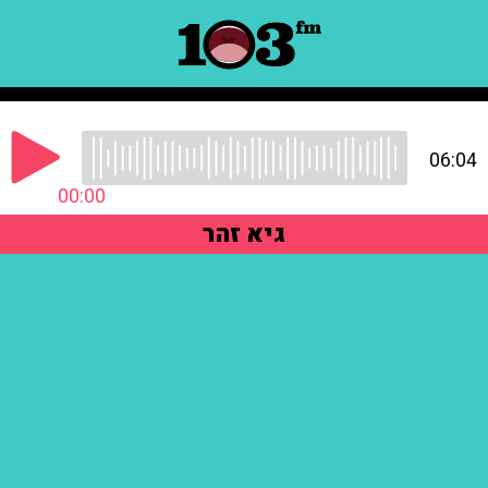
06:04
00:00
גיא זהר