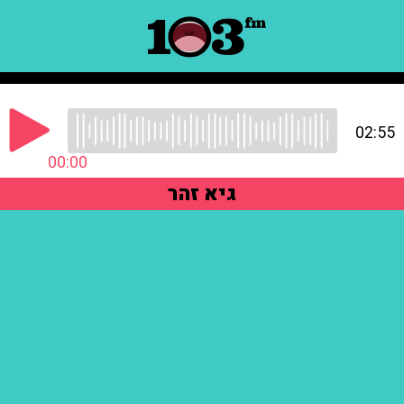
02:55
00:00
גיא זהר