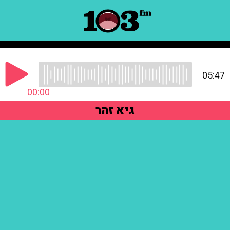
05:47
00:00
גיא זהר