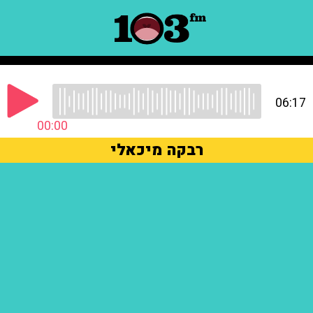
06:17
00:00
רבקה מיכאלי