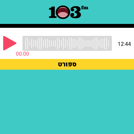
12:44
00:00
ספורט