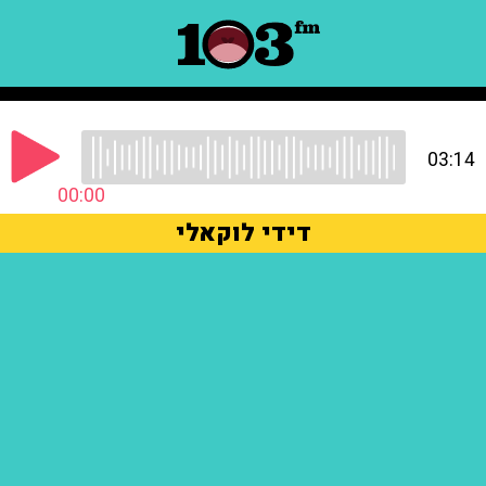
03:14
00:00
דידי לוקאלי