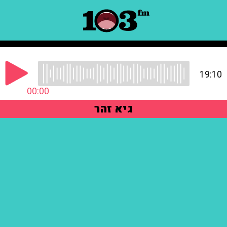
19:10
00:00
גיא זהר