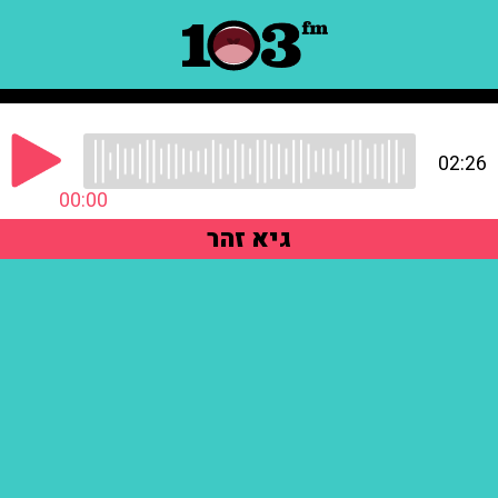
02:26
00:00
גיא זהר