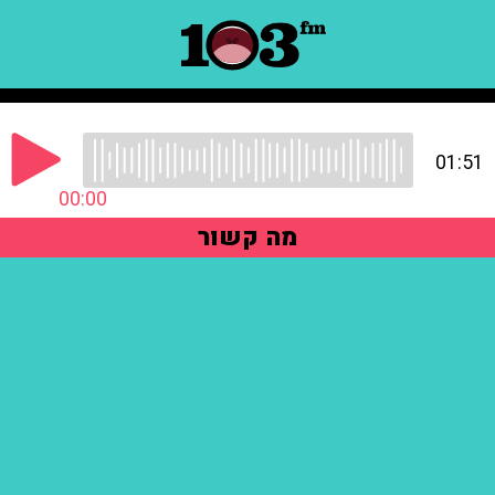
01:51
00:00
מה קשור