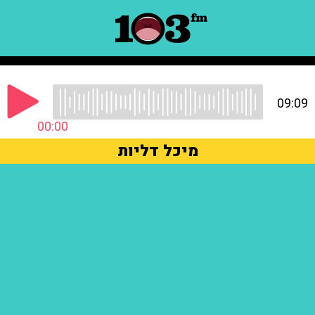
09:09
00:00
מיכל דליות