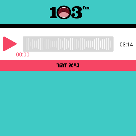
03:14
00:00
גיא זהר