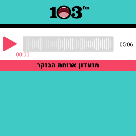
05:06
00:00
מועדון ארוחת הבוקר