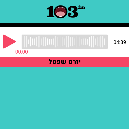
04:39
00:00
יורם שפטל