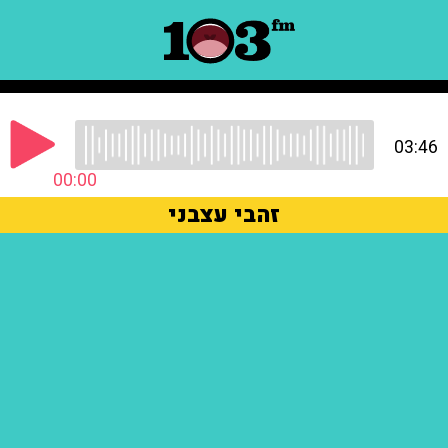
03:46
00:00
זהבי עצבני