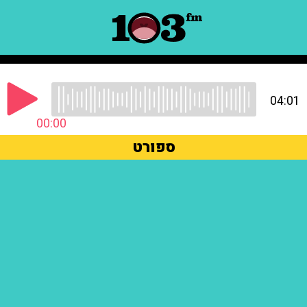
04:01
00:00
ספורט