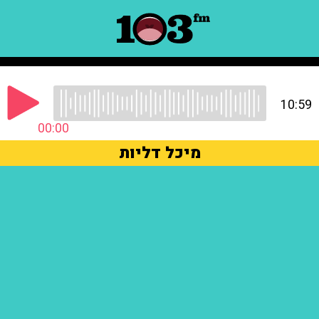
10:59
00:00
מיכל דליות