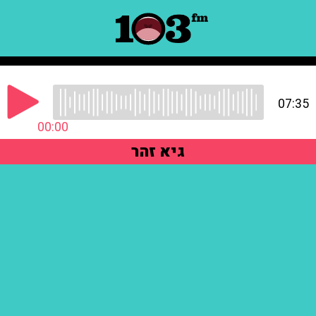
07:35
00:00
גיא זהר