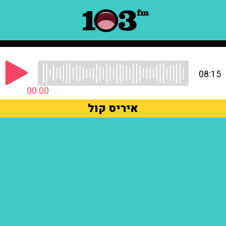
08:15
00:00
איריס קול