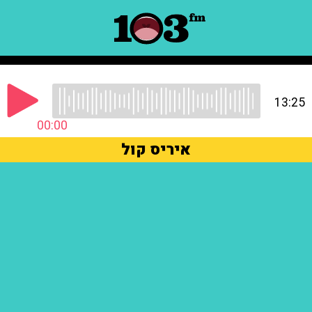
13:25
00:00
איריס קול