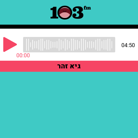
04:50
00:00
גיא זהר