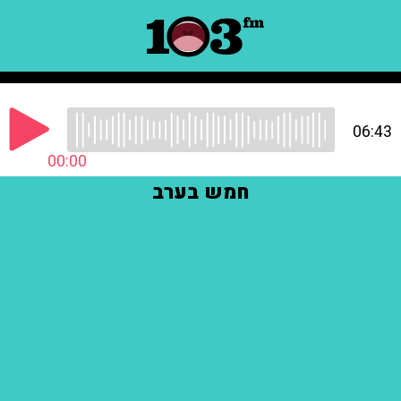
06:43
00:00
חמש בערב