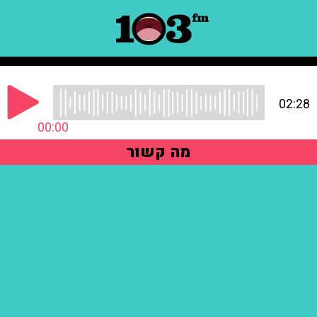
02:28
00:00
מה קשור