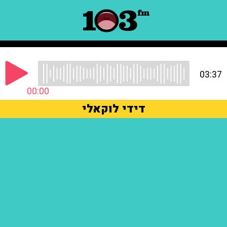
03:37
00:00
דידי לוקאלי